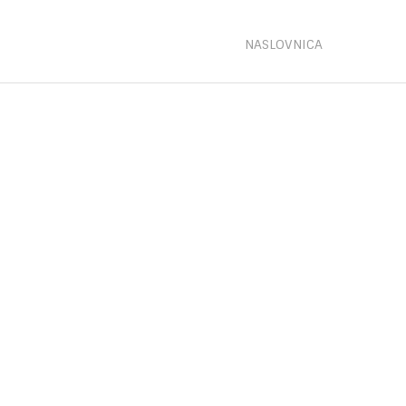
NASLOVNICA