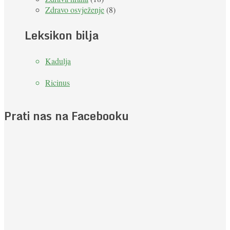
Zdravo osvježenje
(8)
Leksikon bilja
Kadulja
Ricinus
Prati nas na Facebooku