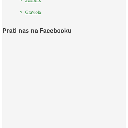
Graviola
Prati nas na Facebooku