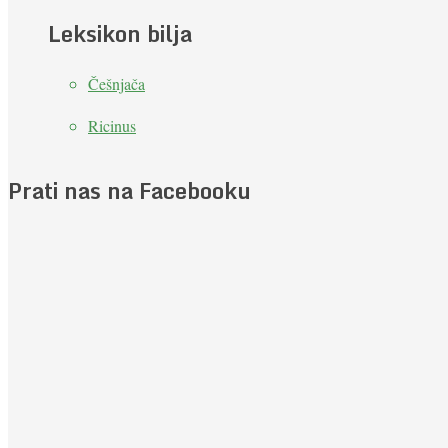
Leksikon bilja
Češnjača
Ricinus
Prati nas na Facebooku