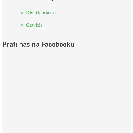
Divlji krastavac
Graviola
Prati nas na Facebooku