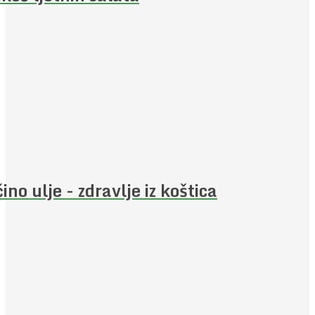
ino ulje - zdravlje iz koštica