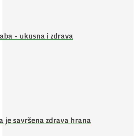
aba - ukusna i zdrava
a je savršena zdrava hrana