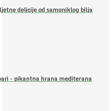
ljetne delicije od samoniklog bilja
ari - pikantna hrana mediterana