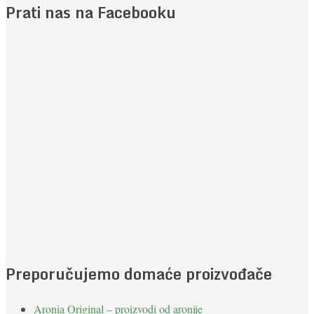
Prati nas na Facebooku
Preporučujemo domaće proizvođače
Aronia Original – proizvodi od aronije