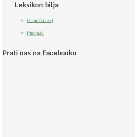
Leksikon bilja
Islandski lišaj
Plućnjak
Prati nas na Facebooku