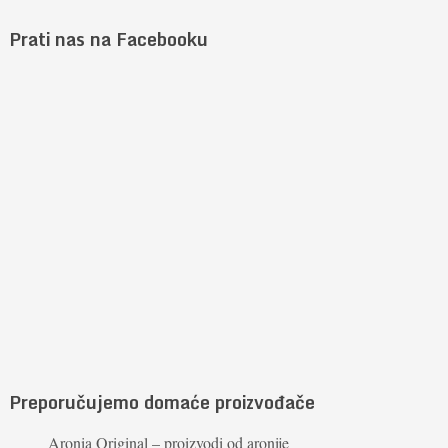
Prati nas na Facebooku
Preporučujemo domaće proizvođače
Aronia Original – proizvodi od aronije