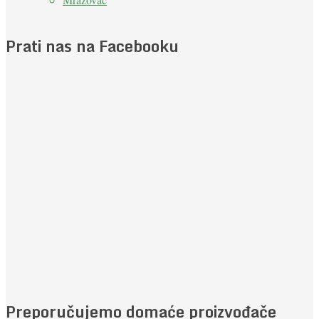
Prati nas na Facebooku
Preporučujemo domaće proizvođače