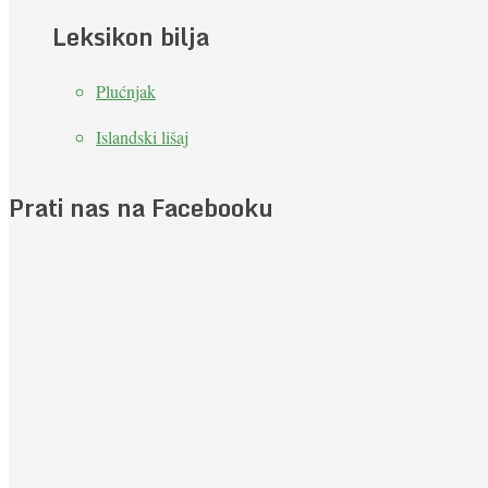
Leksikon bilja
Plućnjak
Islandski lišaj
Prati nas na Facebooku