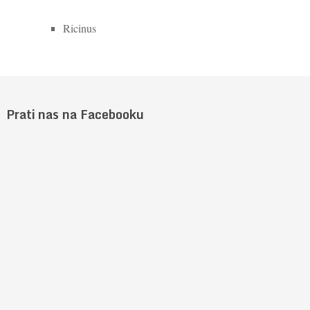
Ricinus
Prati nas na Facebooku