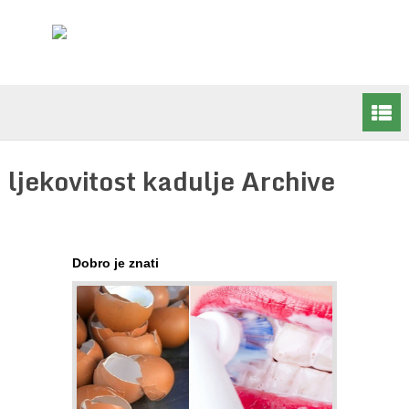
ljekovitost kadulje Archive
Dobro je znati