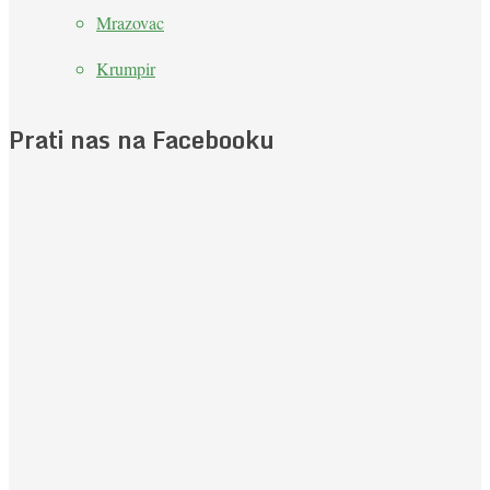
Mrazovac
Krumpir
Prati nas na Facebooku