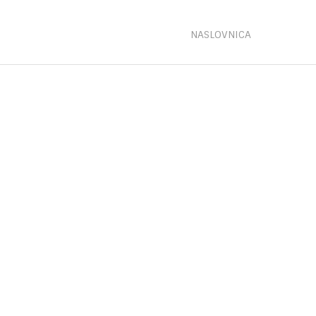
NASLOVNICA