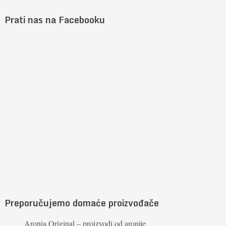
Prati nas na Facebooku
Preporučujemo domaće proizvođače
Aronia Original – proizvodi od aronije