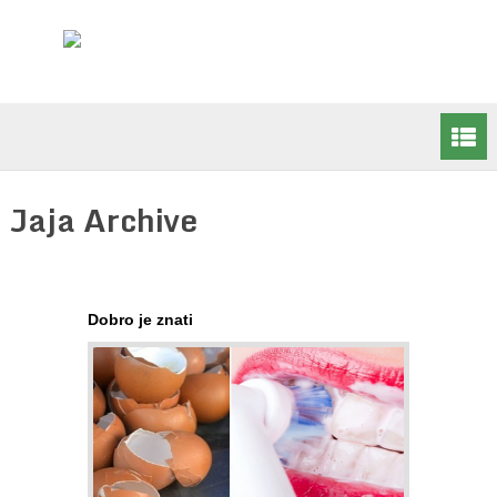
Jaja Archive
Dobro je znati