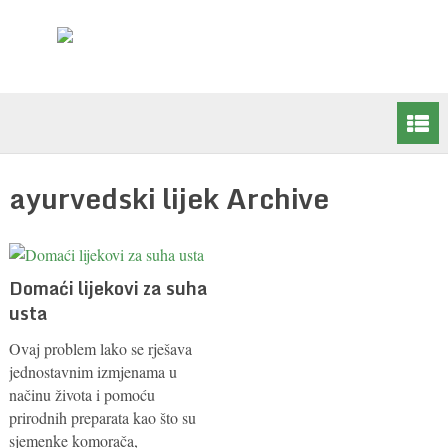
ayurvedski lijek Archive
Domaći lijekovi za suha
usta
Ovaj problem lako se rješava
jednostavnim izmjenama u
načinu života i pomoću
prirodnih preparata kao što su
sjemenke komorača,