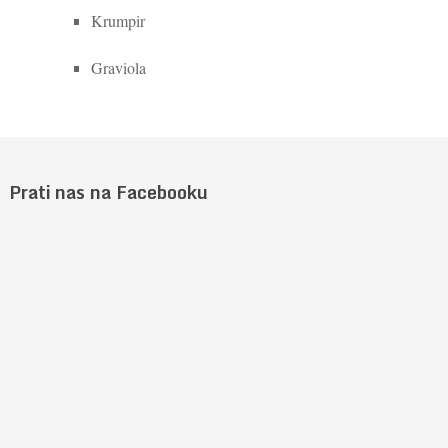
Krumpir
Graviola
Prati nas na Facebooku