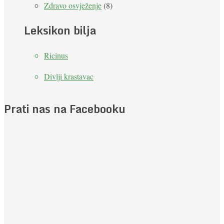
Zdravo osvježenje
(8)
Leksikon bilja
Ricinus
Divlji krastavac
Prati nas na Facebooku