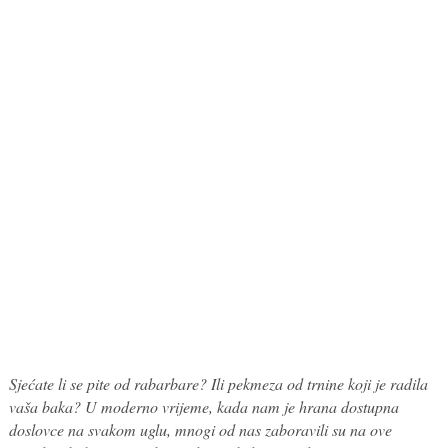
Sjećate li se pite od rabarbare? Ili pekmeza od trnine koji je radila
vaša baka? U moderno vrijeme, kada nam je hrana dostupna
doslovce na svakom uglu, mnogi od nas zaboravili su na ove