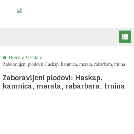
Home
>
Ostalo
>
Zaboravljeni plodovi: Haskap, kamnica, merala, rabarbara, trnina
Zaboravljeni plodovi: Haskap,
kamnica, merala, rabarbara, trnina