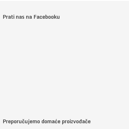
Prati nas na Facebooku
Preporučujemo domaće proizvođače