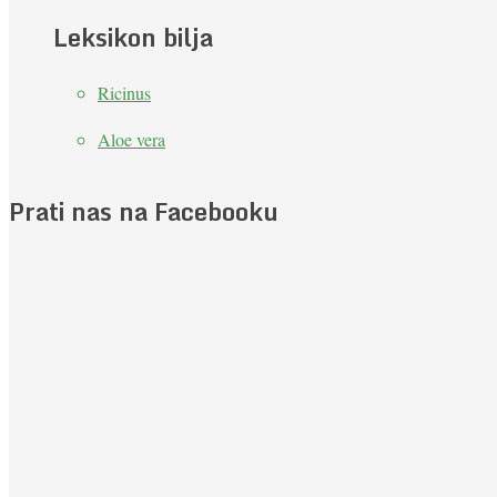
Leksikon bilja
Ricinus
Aloe vera
Prati nas na Facebooku