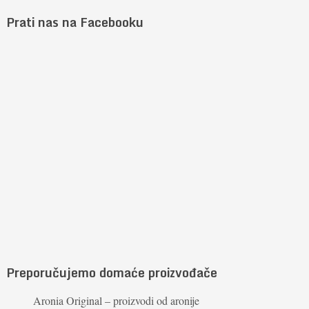
Prati nas na Facebooku
Preporučujemo domaće proizvođače
Aronia Original – proizvodi od aronije