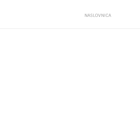
NASLOVNICA