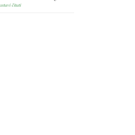
nastavi čitati