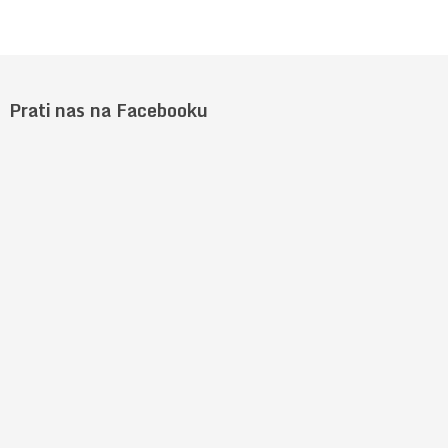
Prati nas na Facebooku