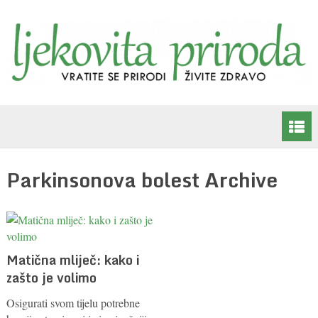
Parkinsonova bolest Archive
Matična mliječ: kako i
zašto je volimo
Osigurati svom tijelu potrebne