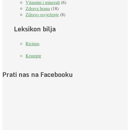
Vitamini i minerali
(6)
Zdrava hrana
(18)
Zdravo osvježenje
(8)
Leksikon bilja
Ricinus
Krumpir
Prati nas na Facebooku