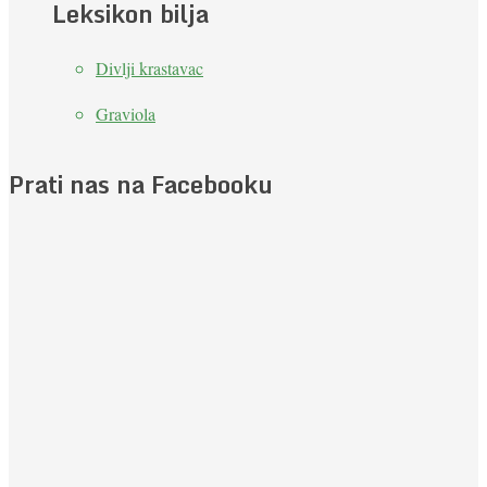
Leksikon bilja
Divlji krastavac
Graviola
Prati nas na Facebooku