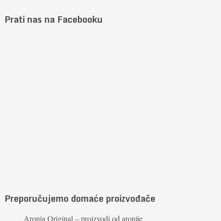
Prati nas na Facebooku
Preporučujemo domaće proizvođače
Aronia Original – proizvodi od aronije