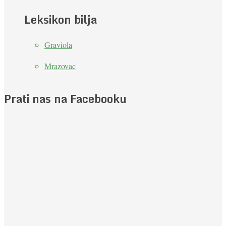
Leksikon bilja
Graviola
Mrazovac
Prati nas na Facebooku