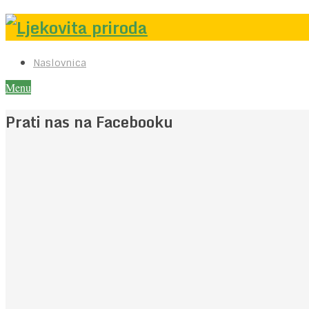
Naslovnica
Menu
Prati nas na Facebooku