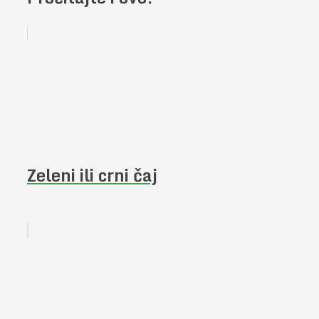
Zeleni ili crni čaj